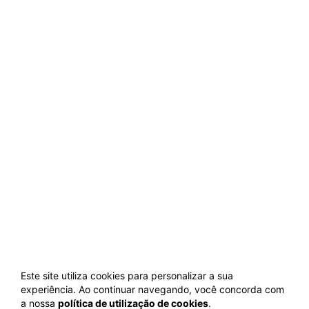
Este site utiliza cookies para personalizar a sua
experiência. Ao continuar navegando, você concorda com
a nossa
política de utilização de cookies
.