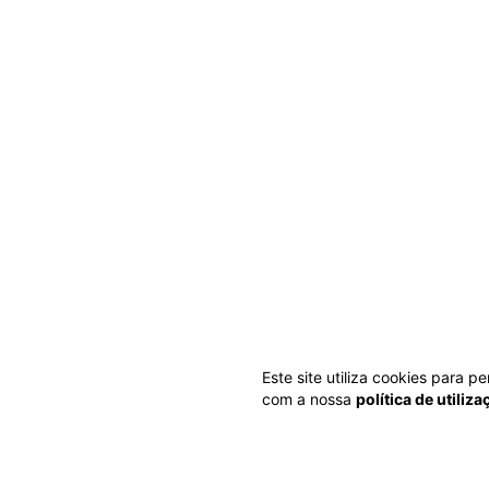
Este site utiliza cookies para 
com a nossa
política de utiliz