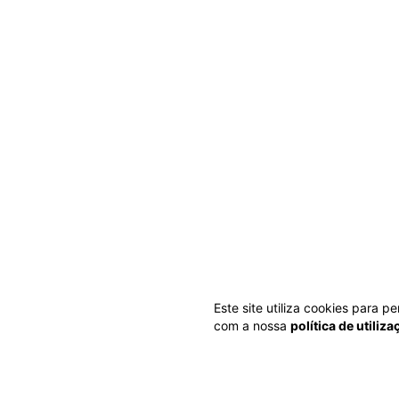
Este site utiliza cookies para 
com a nossa
política de utiliz