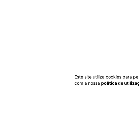
Este site utiliza cookies para 
com a nossa
política de utiliz