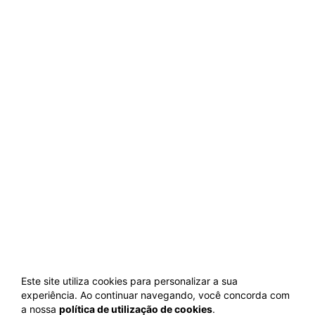
Este site utiliza cookies para personalizar a sua
experiência. Ao continuar navegando, você concorda com
a nossa
política de utilização de cookies
.