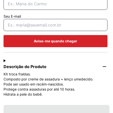
Seu E-mail
Avise-me quando chegar
Descrição do Produto
Kit troca fraldas.

Composto por creme de assadura + lenço umedecido.

Pode ser usado em recém-nascidos.

Protege contra assaduras por até 10 horas.

Hidrata a pele do bebê.