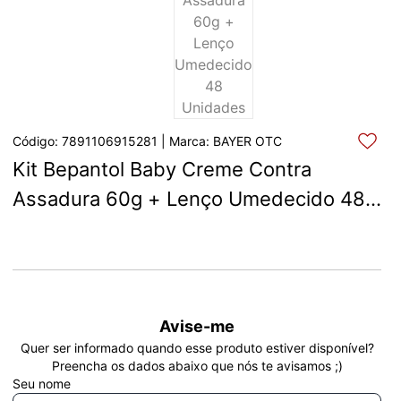
Código: 7891106915281 | Marca: BAYER OTC
Kit Bepantol Baby Creme Contra 
Assadura 60g + Lenço Umedecido 48 
Unidades
Avise-me
Quer ser informado quando esse produto estiver disponível?
Preencha os dados abaixo que nós te avisamos ;)
Seu nome