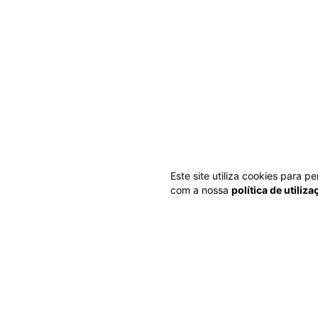
Este site utiliza cookies para 
com a nossa
política de utiliz