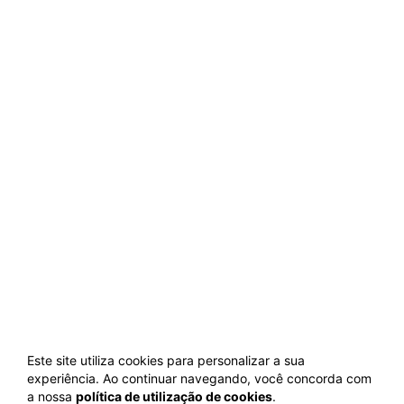
Este site utiliza cookies para personalizar a sua
experiência. Ao continuar navegando, você concorda com
a nossa
política de utilização de cookies
.